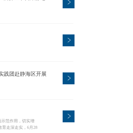
青春”实践团赴静海区开展
领示范作用，切实增
育走深走实，6月28