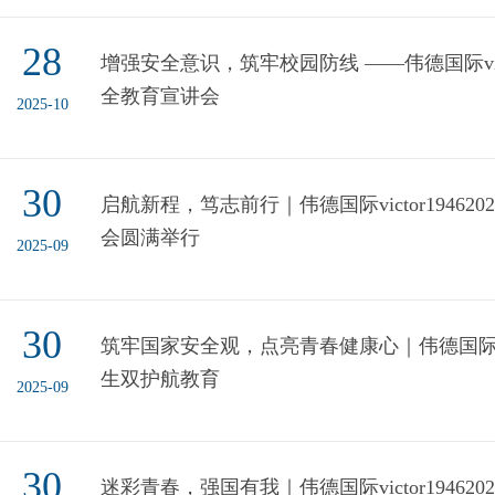
28
增强安全意识，筑牢校园防线 ——伟德国际vict
全教育宣讲会
2025-10
30
启航新程，笃志前行｜伟德国际victor19462
会圆满举行
2025-09
30
筑牢国家安全观，点亮青春健康心｜伟德国际victo
生双护航教育
2025-09
30
迷彩青春，强国有我｜伟德国际victor19462