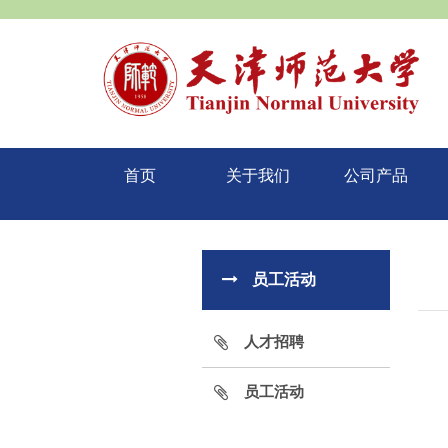
首页
关于我们
公司产品
员工活动
人才招聘
员工活动