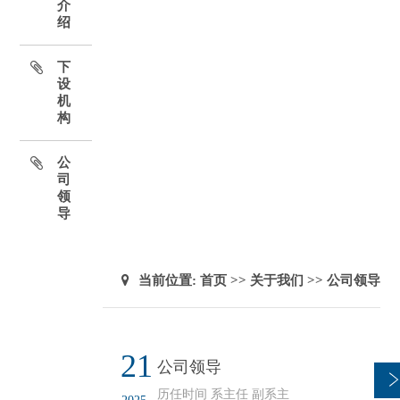
介
绍
下
设
机
构
公
司
领
导
当前位置:
首页
>>
关于我们
>>
公司领导
21
公司领导
历任时间 系主任 副系主