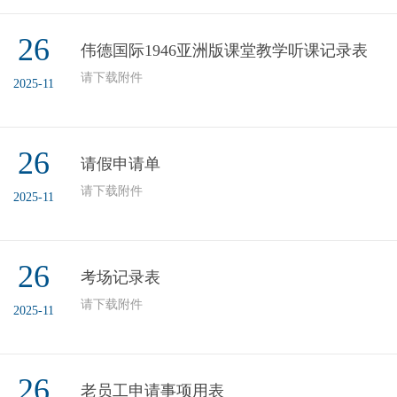
26
伟德国际1946亚洲版课堂教学听课记录表
请下载附件
2025-11
26
请假申请单
请下载附件
2025-11
26
考场记录表
请下载附件
2025-11
26
老员工申请事项用表