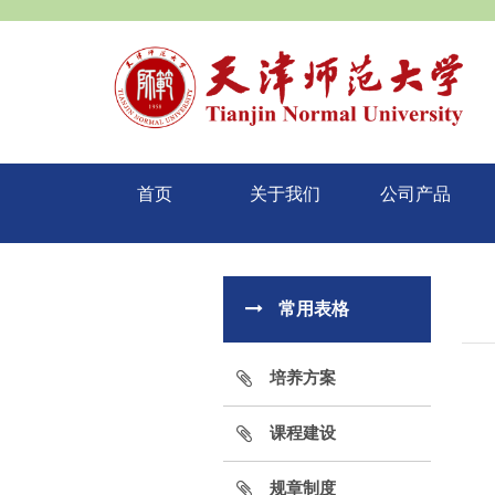
首页
关于我们
公司产品
常用表格
培养方案
课程建设
规章制度