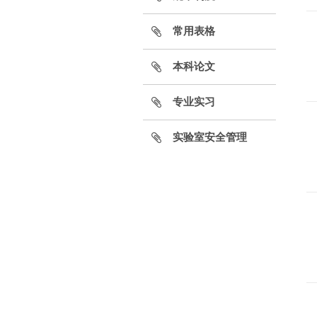
常用表格
本科论文
专业实习
实验室安全管理