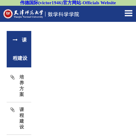
伟德国际(victor1946)官方网站-Officials Website
课
程建设
培
养
方
案
课
程
建
设