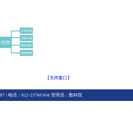
【
关闭窗口
】
87 | 电话：022-23766364| 管理员：数科院