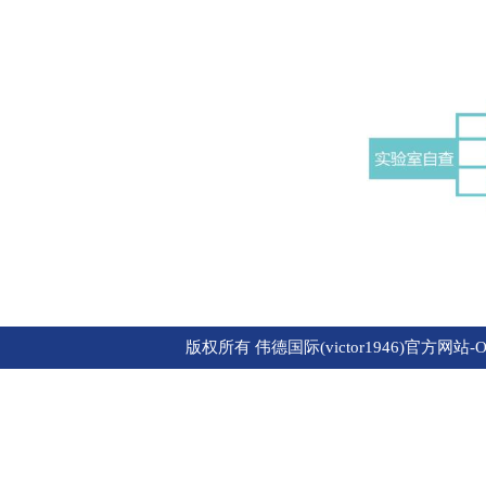
版权所有 伟德国际(victor1946)官方网站-Of