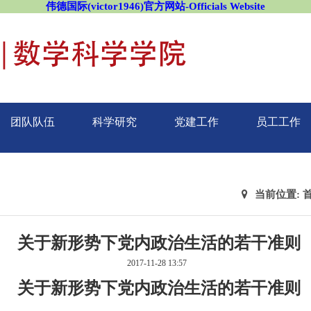
伟德国际(victor1946)官方网站-Officials Website
团队队伍
科学研究
党建工作
员工工作
当前位置:
关于新形势下党内政治生活的若干准则
2017-11-28 13:57
关于新形势下党内政治生活的若干准则