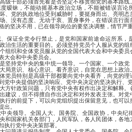
级干部必须首先看是否坚定不移贯彻党的基本路线
态度暧昧，不能动摇基本政治立场，不能被错误言论
坏、党的执政地位受到威胁时，要挺身而出、亮明态
场、没有态度、无动于衷、置身事外，在错误言行面
格的坚决不用，已在领导岗位的要坚决调整，情节严
保证全党令行禁止，是党和国家前途命运所系，是
政治生活的重要目的。必须坚持党员个人服从党的组
个组织和全体党员服从党的全国代表大会和中央委员
表大会和中央委员会。
坚持党中央的集中统一领导。一个国家、一个政党
大局意识、核心意识、看齐意识，自觉在思想上政治
体党员特别是高级干部都要向党中央看齐，向党的理
到党中央提倡的坚决响应、党中央决定的坚决执行、
方针政策问题，只有党中央有权作出决定和解释。
出建议，但不得擅自作出决定和对外发表主张。对党
执行的前提下，可以向党组织提出保留意见，也可以
提出。
央领导。全国人大、国务院、全国政协，中央纪律
央和国家机关各部门，人民军队，各人民团体，各地
扣执行党中央决策部署。
问题请示报告制度。全国人大常委会、国务院、全