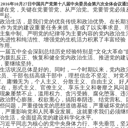
（
2016
年
10
月
27
日中国共产党第十八届中央委员会第六次全体会议通
键在党，关键在党要管党、从严治党。党要管党必须
严起。
治生活，是我们党的优良传统和政治优势。在长期
活作为党的建设重要任务来抓，形成了以实事求是、
主集中制、严明党的纪律等为主要内容的党内政治生
先进性和纯洁性、增强党的生机活力积累了丰富经验
作用。
届五中全会深刻总结历史经验特别是
“
文化大革命
”
为拨乱反正、恢复和健全党内政治生活、推进党的建
，要继续坚持。
活状况总体是好的。同时，一个时期以来，党内政
党员、干部包括高级干部中，理想信念不坚定、对党
假、庸懒无为，个人主义、分散主义、自由主义、好
存在，形式主义、官僚主义、享乐主义和奢靡之风问
现象屡禁不止，滥用权力、贪污受贿、腐化堕落、违
政治野心膨胀、权欲熏心，搞阳奉阴违、结党营私、
些问题，严重侵蚀党的思想道德基础，严重破坏党的
，严重影响党和人民事业发展。这就要求我们必须继
治生活，全面提高党的建设科学化水平。
近平同志为核心的党中央身体力行、率先垂范，坚