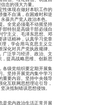
想信念的强大力量。
定性体现在做好本职工作的
骄傲不自满，在困难时和逆
，永葆共产党人政治本色。
提。全党必须毫不动摇坚持
干部特别是高级干部必须自
列宁主义、毛泽东思想、邓
要讲话精神，认真学习党章
原理，学会用马克思主义立
断深化对共产党执政规律、
，广泛学习经济、政治、文
识，提高战略思维、创新思
，各级党组织要定期开展集
习。坚持开展党内集中学习
的重要内容。坚持中央领导
强化互联网思想理论引导，
，坚决抵制错误思想侵蚀。
也是党内政治生活正常开展