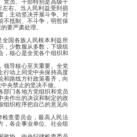
。党员、干部特别是高级干
所左右。当人民利益受到损
度，主动坚决开展斗争。对
前不抵制、不斗争，明哲保
重的要严肃处理。
全国各族人民根本利益所
织，少数服从多数，下级组
会，核心是全党各个组织和
，领导核心至关重要。全党
上行动上同党中央保持高度
论和路线方针政策看齐，向
党中央禁止的坚决不做。
各部门各地方党组织和党员
中央作出的决议和制定的政
按组织程序把自己的意见向
检查委员会，最高人民法
方，各企事业单位、社会组
国政协，中央纪律检查委员