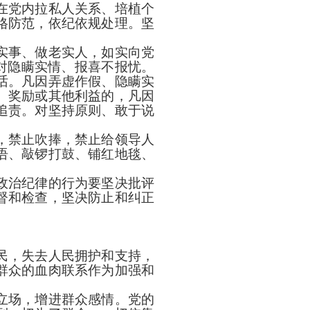
在党内拉私人关系、培植个
格防范，依纪依规处理。坚
实事、做老实人，如实向党
对隐瞒实情、报喜不报忧。
话。凡因弄虚作假、隐瞒实
、奖励或其他利益的，凡因
追责。对坚持原则、敢于说
，禁止吹捧，禁止给领导人
语、敲锣打鼓、铺红地毯、
政治纪律的行为要坚决批评
督和检查，坚决防止和纠正
民，失去人民拥护和支持，
群众的血肉联系作为加强和
立场，增进群众感情。党的