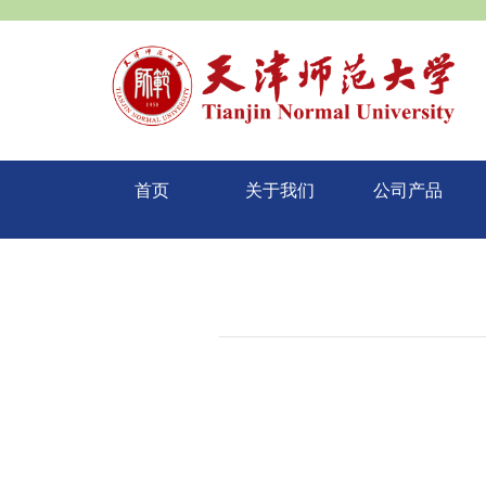
首页
关于我们
公司产品