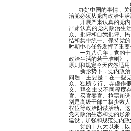
办好中国的事情，关
治党必须从党内政治生活
开展严肃认真的党内政
严肃认真的党内政治生
众、批评和自我批评、民
结和集中统一、保持党的
时期中心任务发挥了重要
一九八〇年，党的十一
政治生活的若干准则》，
原则和规定今天依然适用
新形势下，党内政治生
问题，主要是：在一些
众、独断专行、弄虚作
义、拜金主义不同程度
官、买官卖官、拉票贿选
别是高级干部中极少数人
权位等政治阴谋活动。这
党内政治生态和党的形象
建设，加强和规范党内政
党的十八大以来，以习