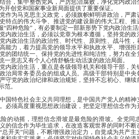
结合，集中整饬党风，严厉惩治腐败，净化党内政治
为开创党和国家事业新局面提供了重要保证。
作为马克思主义政党，必须旗帜鲜明讲政治，严肃
史特点的伟大斗争、推进党的建设新的伟大工程、推
服
“
四种危险
”
，有必要制定一部新形势下党内政治生活
内政治生活，必须以党章为根本遵循，坚持党的政
党内政治生活的政治性、时代性、原则性、战斗性，
高能力，着力提高党的领导水平和执政水平、增强拒
党的团结统一、保持党的先进性和纯洁性，努力在全
统一意志又有个人心情舒畅生动活泼的政治局面。
内政治生活，重点是各级领导机关和领导干部，关
政治局常务委员会的组成人员。高级干部特别是中央
严守党的政治纪律和政治规矩，坚持不忘初心、继续
示范。
国特色社会主义共同理想，是中国共产党人的精神
。必须高度重视思想政治建设，把坚定理想信念作为
的动摇，理想信念滑坡是最危险的滑坡。全党同志
义的信念作为毕生追求，在改造客观世界的同时不断
“
总开关
”
问题，不断增强政治定力，自觉成为共产主
者和忠实实践者；必须坚定对中国特色社会主义的道