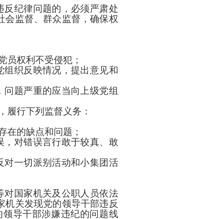
违反纪律问题的，必须严肃处
社会监督、群众监督，确保权
党员权利不受侵犯；
党组织反映情况，提出意见和
，问题严重的应当向上级党组
，履行下列监督义务：
存在的缺点和问题；
误，对错误言行敢于较真、敢
反对一切派别活动和小集团活
等对国家机关及公职人员依法
家机关发现党的领导干部违反
的领导干部涉嫌违纪的问题线