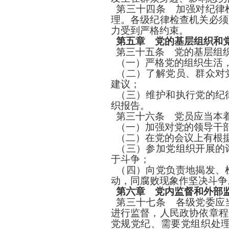
第三十四条 加强对纪律
理。各级纪律检查机关必须
力受到严格约束。
第五章 党的基层组织和
第三十五条 党的基层组
（一）严格党的组织生活
（二）了解党员、群众对
建议；
（三）维护和执行党的纪
织报告。
第三十六条 党员应当本
（一）加强对党的领导干
（二）在党的会议上有根
（三）参加党组织开展的
于斗争；
（四）向党负责地揭发、
动，同腐败现象作坚决斗争
第六章 党内监督和外部
第三十七条 各级党委应
进行监督，人民政协依章程
党规党纪、需要党组织处