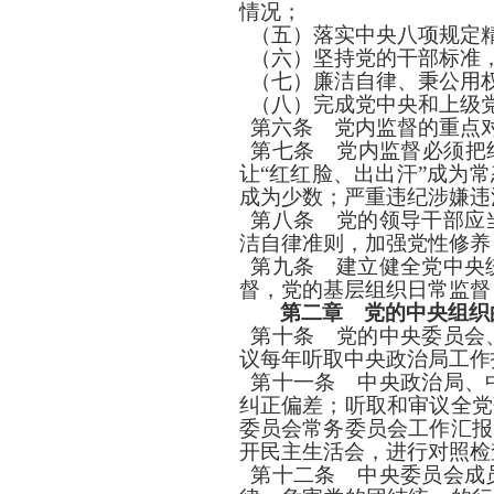
情况；
（五）落实中央八项规定
（六）坚持党的干部标准
（七）廉洁自律、秉公用
（八）完成党中央和上级
第六条 党内监督的重点
第七条 党内监督必须把
让“红红脸、出出汗”成为
成为少数；严重违纪涉嫌违
第八条 党的领导干部应
洁自律准则，加强党性修养
第九条 建立健全党中央
督，党的基层组织日常监督
第二章 党的中央组织
第十条 党的中央委员会
议每年听取中央政治局工作
第十一条 中央政治局、
纠正偏差；听取和审议全党
委员会常务委员会工作汇报
开民主生活会，进行对照检
第十二条 中央委员会成