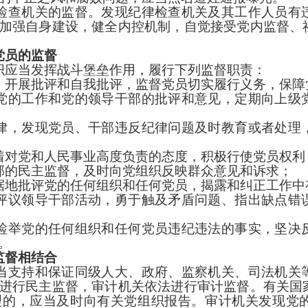
检查机关的监督。发现纪律检查机关及其工作人员有
加强自身建设，健全内控机制，自觉接受党内监督、
党员的监督
织应当发挥战斗堡垒作用，履行下列监督职责：
，开展批评和自我批评，监督党员切实履行义务，保障
党的工作和党的领导干部的批评和意见，定期向上级
律，发现党员、干部违反纪律问题及时教育或者处理
着对党和人民事业高度负责的态度，积极行使党员权利
部的民主监督，及时向党组织反映群众意见和诉求；
据地批评党的任何组织和任何党员，揭露和纠正工作中
评议领导干部活动，勇于触及矛盾问题、指出缺点错
检举党的任何组织和任何党员违纪违法的事实，坚决
。
监督相结合
当支持和保证同级人大、政府、监察机关、司法机关
进行民主监督，审计机关依法进行审计监督。有关国
理的，应当及时向有关党组织报告。审计机关发现党