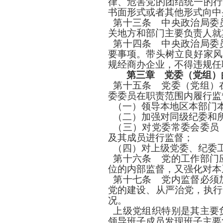
律、危害党的团结统一的行
书面形式或者其他形式向中
第十三条 中央政治局委
关地方和部门主要负责人就
第十四条 中央政治局委
要事项。带头树立良好家风
规经商办企业，不得违规任
第三章 党委（党组）
第十五条 党委（党组）
委委员在职责范围内履行监
（一）领导本地区本部门
（二）加强对同级纪委和
（三）对党委常委会委员
及其成员进行监督；
（四）对上级党委、纪委
第十六条 党的工作部门
位的内部监督，又强化对本
第十七条 党内监督必须
党的建设、从严治党，执行
况。
上级党组织特别是其主要
领导班子成员发现班子主要