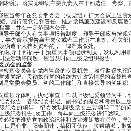
部档案。落实党组织主要负责人在干部选任、考察、
。
部应当每年在党委常委会（或党组）扩大会议上述责
矩、履行管党治党责任、推进党风廉政建设和反腐败
档案，并在一定范围内公开。
领导干部个人有关事项报告制度，领导干部应当按规
，事先请示报告离开岗位或者工作所在地等。有关部
改伪造个人档案资料的，一律严肃查处。
的领导干部插手干预重大事项记录制度，发现利用
司法活动等问题，应当及时向上级党组织报告。
委员会的监督
律检查委员会是党内监督的专责机关，履行监督执纪
党规党纪、贯彻执行党的路线方针政策情况的监督检
别是常委会委员、党的工作部门和直接领导的党组织
双重领导体制，执纪审查工作以上级纪委领导为主，
纪委报告，各级纪委书记、副书记的提名和考察以上
级纪委的领导，纪委发现同级党委主要领导干部的
上级纪委报告
1
次工作，每年向上级纪委进行述职。
关必须把维护党的政治纪律和政治规矩放在首位，坚
，口是心非、阳奉阴违，搞团团伙伙、拉帮结派，欺