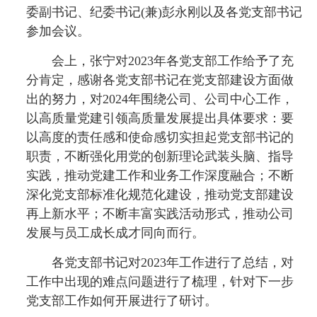
委副书记、纪委书记(兼)彭永刚以及各党支部书记
参加会议。
会上，张宁对2023年各党支部工作给予了充
分肯定，感谢各党支部书记在党支部建设方面做
出的努力，对2024年围绕公司、公司中心工作，
以高质量党建引领高质量发展提出具体要求：要
以高度的责任感和使命感切实担起党支部书记的
职责，不断强化用党的创新理论武装头脑、指导
实践，推动党建工作和业务工作深度融合；不断
深化党支部标准化规范化建设，推动党支部建设
再上新水平；不断丰富实践活动形式，推动公司
发展与员工成长成才同向而行。
各党支部书记对2023年工作进行了总结，对
工作中出现的难点问题进行了梳理，针对下一步
党支部工作如何开展进行了研讨。