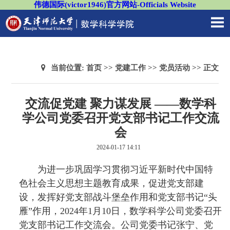
伟德国际(victor1946)官方网站-Officials Website
当前位置:
首页
>>
党建工作
>>
党员活动
>> 正文
交流促党建 聚力谋发展 ——数学科
学公司党委召开党支部书记工作交流
会
2024-01-17 14:11
为进一步巩固学习贯彻习近平新时代中国特
色社会主义思想主题教育成果，促进党支部建
设，发挥好党支部战斗堡垒作用和党支部书记“头
雁”作用，2024年1月10日，数学科学公司党委召开
党支部书记工作交流会。公司党委书记张宁、党