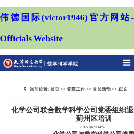
伟德国际(victor1946)官方网站-
Officials Website
当前位置:
首页
>>
党建工作
>>
党员活动
>> 正文
化学公司联合数学科学公司党委组织退
蓟州区培训
2017-10-20 14:57