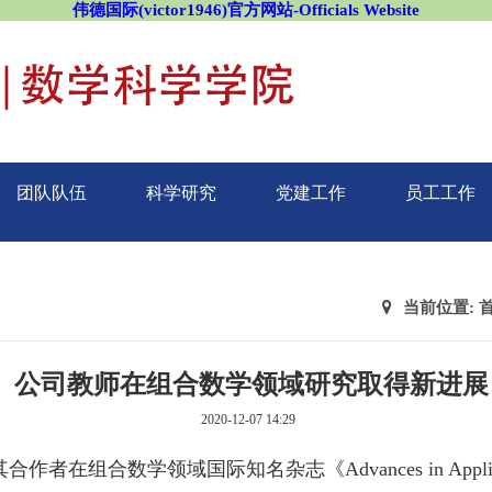
伟德国际(victor1946)官方网站-Officials Website
团队队伍
科学研究
党建工作
员工工作
当前位置:
公司教师在组合数学领域研究取得新进展
2020-12-07 14:29
在组合数学领域国际知名杂志《Advances in Applied 