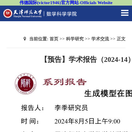
伟德国际(victor1946)官方网站-Officials Website
当前位置:
首页
>>
科学研究
>>
学术交流
>> 正文
【预告】学术报告（2024-