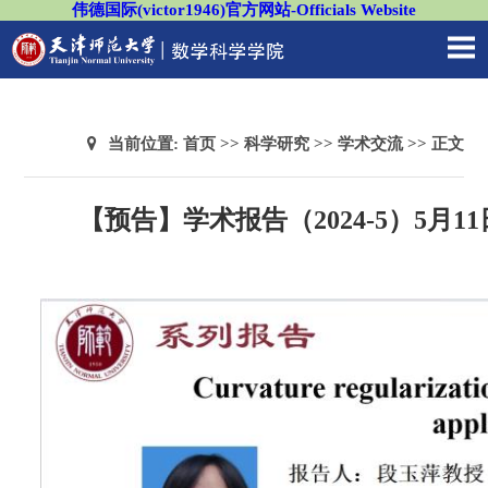
伟德国际(victor1946)官方网站-Officials Website
当前位置:
首页
>>
科学研究
>>
学术交流
>> 正文
【预告】学术报告（2024-5）5月11日—Curvat