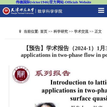
伟德国际(victor1946)官方网站-Officials Website
当前位置:
首页
>>
科学研究
>>
学术交流
>> 正文
【预告】学术报告（2024-1）1月3日—Intro
applications in two-phase flow in 