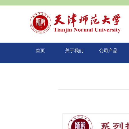
首页
关于我们
公司产品