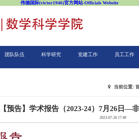
伟德国际(victor1946)官方网站-Officials Website
团队队伍
科学研究
党建工作
员工工作
当前位置:
【预告】学术报告（2023-24）7月26
2023-07-26 17:49