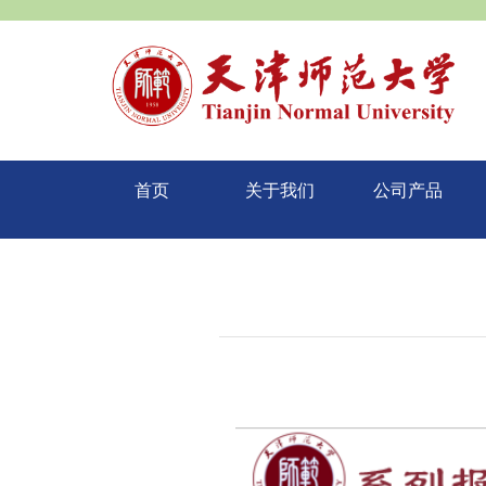
首页
关于我们
公司产品