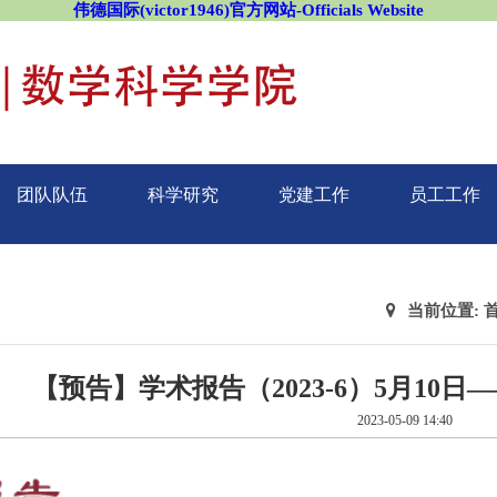
伟德国际(victor1946)官方网站-Officials Website
团队队伍
科学研究
党建工作
员工工作
当前位置:
【预告】学术报告（2023-6）5月10
2023-05-09 14:40