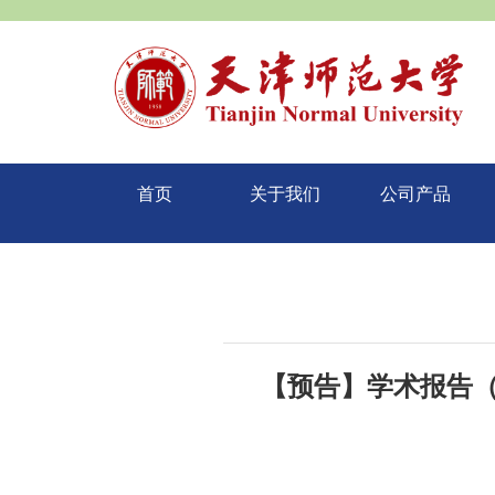
首页
关于我们
公司产品
【预告】学术报告（2022-1