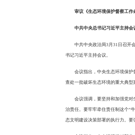
审议《生态环境保护督察工作
中共中央总书记习近平主持会
中共中央政治局3月31日召
书记习近平主持会议。
会议指出，中央生态环境保护
查处一批破坏生态环境的重大典型
会议强调，要坚持和加强党对
治责任。要牢牢牵住责任制这个“
态文明建设决策部署的执行力。要