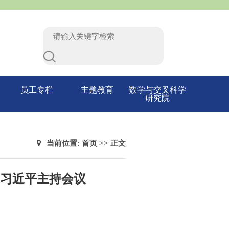
员工专栏
主题教育
数学与交叉科学
研究院
当前位置:
首页
>> 正文
记习近平主持会议