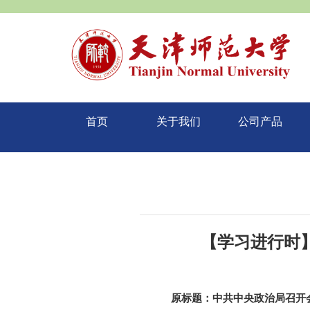
首页
关于我们
公司产品
【学习进行时
原标题：中共中央政治局召开