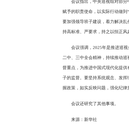
会议指出，中央巡视组对部分
赋予的职责使命，以实际行动做到
要加强领导班子建设，着力解决乱
持高标准、严要求，持之以恒正风
会议强调，2025年是推进
二中、三中全会精神，持续推动巡
督重点，为推进中国式现代化提供
子的监督。要坚持系统观念、发挥
握政策，如实反映问题，强化纪律
会议还研究了其他事项。
来源：新华社