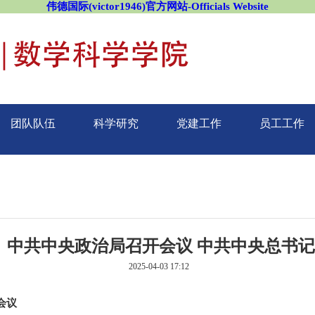
伟德国际(victor1946)官方网站-Officials Website
团队队伍
科学研究
党建工作
员工工作
】中共中央政治局召开会议 中共中央总书
2025-04-03 17:12
会议