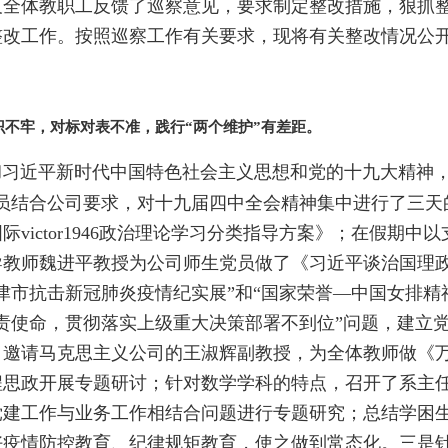
及全体教职工反馈了巡察意见，要求制定整改措施，狠抓
整改工作。按照巡察工作有关要求，现将有关整改情况公
识不牢，对标对表不准，践行“两个维护”有差距。
彻习近平新时代中国特色社会主义思想和党的十九大精神
成员结合公司要求，对十九届四中全会精神集中进行了三天
victor1946政治理论学习分类指导方案》；在假期
导教师魏进平教授为公司师生党员做了《习近平谈治国理
津市抗击新冠肺炎疫情纪实展”和“国家荣誉—中国女排精
责使命，贯彻落实上级重大决策部署不到位”问题，建立
；邀请马克思主义公司的王淑辉副教授，为全体教师做《
程思政开展专题研讨；针对数学学科的特点，召开了系主
建工作与业务工作相结合问题进行专题研究；总结学困生
疫情防控教育、纪律规矩教育，使之做到常态化。三是针