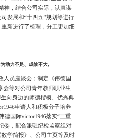
精神，结合公司实际，认真谋
司发展和“十四五”规划等进行
》重新进行了梳理，分工更加细
作为动力不足、成效不大。
政人员座谈会；制定《伟德国
验分享会等对公司青年教师职业生
师生向身边的师德楷模、优秀典
r1946申请人和积极分子培养
际victor1946落实“三重
纪委，配合派驻纪检监察组对
《数学简报》、公司主页等及时