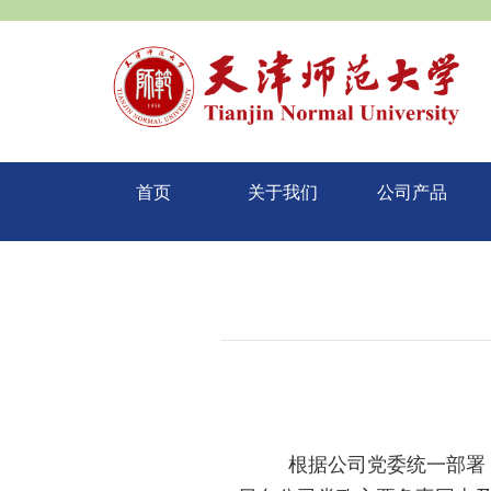
首页
关于我们
公司产品
根据公司党委统一部署，2