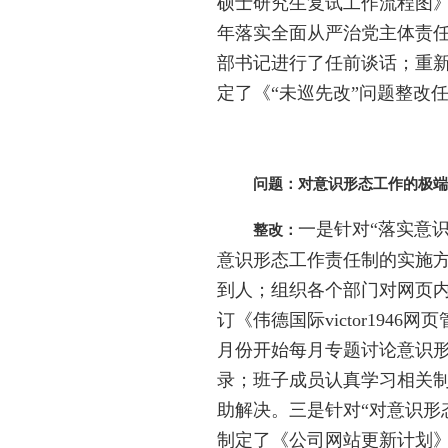
硕士研究生复试工作流程图》
年落实全面从严治党主体责
部书记进行了任前谈话；重
定了《“未巡先改”问题整改
问题：对意识形态工作的极端
一是针对“落实意
整改：
意识形态工作责任制的实施
到人；组织各个部门对网页
订《伟德国际victor19
月份开始每月专题讨论意识
录；班子成员认真学习相关
助解决。三是针对“对意识形
制定了《公司网站更新计划