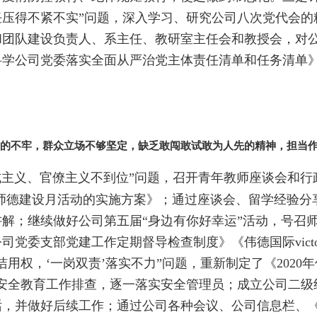
任压得不紧不实”问题，深入学习、研究公司八次党代会的
团队建设负责人、系主任、教研室主任会和教授会，对公
学科学公司党委落实全面从严治党主体责任清单和任务清单
的不牢，群众立场不够坚定，缺乏敢闯敢试敢为人先的精神，担当
式主义、官僚主义不到位”问题，召开青年教师座谈会和行
展2020年师德建设月活动的实施方案》；通过座谈会、留学经
解；继续做好公司第五届“身边有你好幸运”活动，号召
党委支部党建工作定期督导检查制度》《伟德国际victo
权，‘一岗双责’落实不力”问题，重新制定了《2020年伟德国
强安全教育工作排查，逐一落实安全管理员；成立公司二级
话，并做好后续工作；通过公司各种会议、公司信息栏、