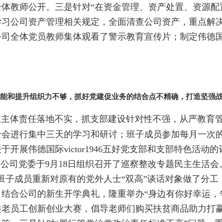
体教师公开。三是针对“在资金管理、资产处置、资源配
学习公司资产管理相关规定，全面清查公司资产，重点解
全体党员教师集体观看了警示教育宣传片；制定伟德国际vi
能和提升组织力不够，抓好党建促业务的结合点不精确，打造坚强
建主体责任落地不实，抓支部建设针对性不强，从严教育管
全会进行集中三天的学习和研讨；班子成员参加每月一次
开展伟德国际victor1946五好党支部和支部特色活
；公司党委于9月18日组织召开了巡察整改专题民主生活会
班子成员重新对原有的党外人士“双高”谈话对象做了分工
结合公司的新生开学典礼，隆重举办“身边有你好幸运，
类老员工创新创业大赛，倡导老师们购买扶贫商品助力打