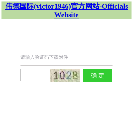
伟德国际(victor1946)官方网站-Officials
Website
请输入验证码下载附件